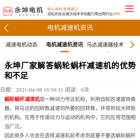
电机减速机资讯
减速电机动态
电机减速机资讯
马达减速器技术文
档
永坤厂家解答蜗轮蜗杆减速机的优势
和不足
日期：2021-04-08 16:50:31
阅读：
0
次
蜗轮蜗杆减速机
是一种动力传达机构，利用齿轮的速度转换
器，将马达的回转数减速到所要的回转数，并得到较大转矩
的机构。在用于传递动力与运动的机构中，它的应用范围相
当广泛。
因此很多人也会在选择减速机前考虑到底要不要选蜗轮蜗杆